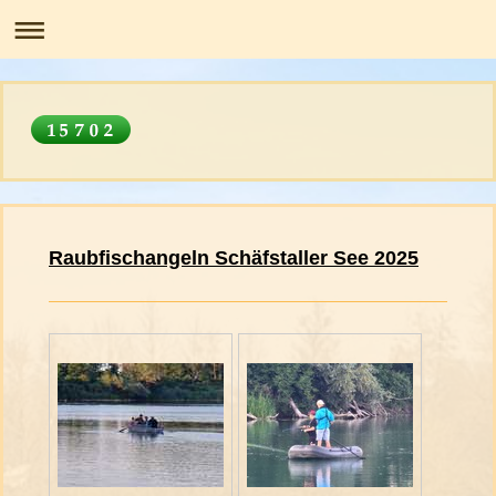
Raubfischangeln Schäfstaller See 2025