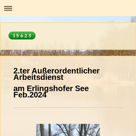
2.ter Außerordentlicher
Arbeitsdienst
am Erlingshofer See
Feb.2024