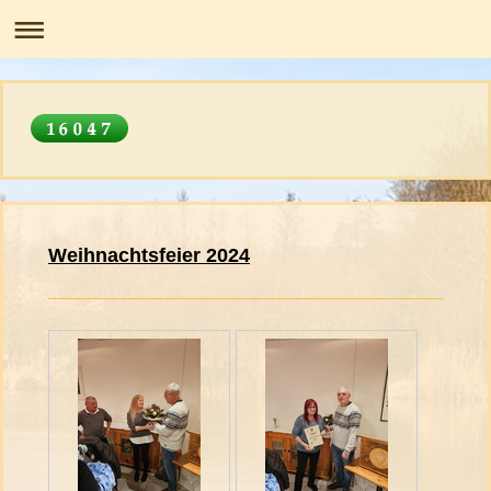
Weihnachtsfeier 2024